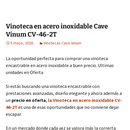
Vinoteca en acero inoxidable Cave
Vinum CV-46-2T
5 mayo, 2026
Vinotecas Cave Vinum
La oportunidad perfecta para comprar una vinoteca
encastrable en acero inoxidable a buen precio. Ultimas
unidades en Oferta
Si estás buscando una vinoteca encastrable con
prestaciones avanzadas, diseño elegante y ahora además a
un
precio en oferta
,
la Vinoteca en acero inoxidable CV-
46-2T
es una de esas oportunidades que no conviene dejar
escapar.
En un mercado donde cada vez se valora más la correcta