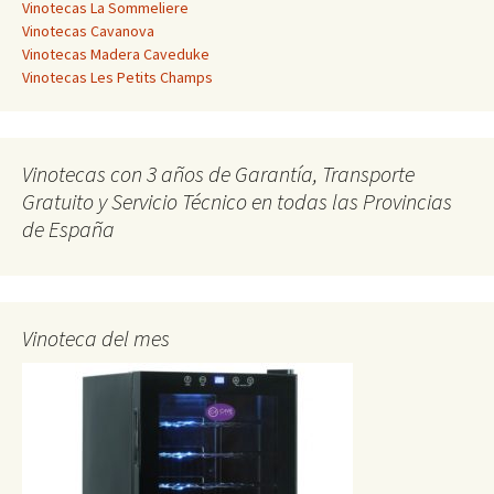
Vinotecas La Sommeliere
Vinotecas Cavanova
Vinotecas Madera Caveduke
Vinotecas Les Petits Champs
Vinotecas con 3 años de Garantía, Transporte
Gratuito y Servicio Técnico en todas las Provincias
de España
Vinoteca del mes