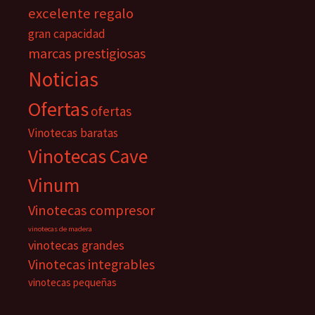
excelente regalo
gran capacidad
marcas prestigiosas
Noticias
Ofertas
ofertas
Vinotecas baratas
Vinotecas Cave
Vinum
Vinotecas compresor
vinotecas de madera
vinotecas grandes
Vinotecas integrables
vinotecas pequeñas