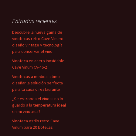
Entradas recientes
Descubre la nueva gama de
vinotecas retro Cave Vinum:
diseño vintage y tecnología
para conservar el vino
Vinoteca en acero inoxidable
Cave Vinum CV-46-2T
Vinotecas a medida: cómo
diseñar la solución perfecta
para tu casa o restaurante
¿Se estropea el vino si no lo
guardo a la temperatura ideal
en mi vinoteca?
Vinoteca estilo retro Cave
Vinum para 20 botellas