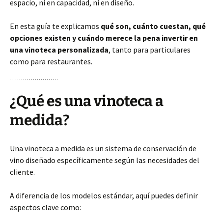
espacio, ni en capacidad, ni en diseño.
En esta guía te explicamos
qué son, cuánto cuestan, qué
opciones existen y cuándo merece la pena invertir en
una vinoteca personalizada
, tanto para particulares
como para restaurantes.
¿Qué es una vinoteca a
medida?
Una vinoteca a medida es un sistema de conservación de
vino diseñado específicamente según las necesidades del
cliente.
A diferencia de los modelos estándar, aquí puedes definir
aspectos clave como: