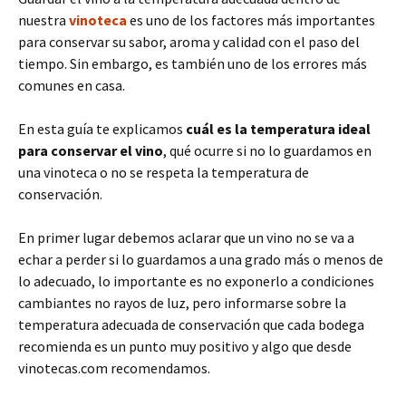
nuestra
vinoteca
es uno de los factores más importantes
para conservar su sabor, aroma y calidad con el paso del
tiempo. Sin embargo, es también uno de los errores más
comunes en casa.
En esta guía te explicamos
cuál es la temperatura ideal
para conservar el vino
, qué ocurre si no lo guardamos en
una vinoteca o no se respeta la temperatura de
conservación.
En primer lugar debemos aclarar que un vino no se va a
echar a perder si lo guardamos a una grado más o menos de
lo adecuado, lo importante es no exponerlo a condiciones
cambiantes no rayos de luz, pero informarse sobre la
temperatura adecuada de conservación que cada bodega
recomienda es un punto muy positivo y algo que desde
vinotecas.com recomendamos.