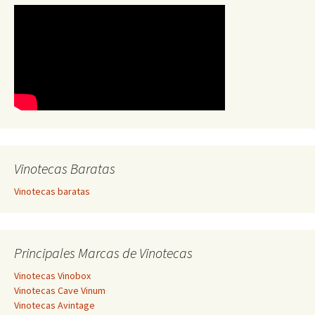
Vinotecas Baratas
Vinotecas baratas
Principales Marcas de Vinotecas
Vinotecas Vinobox
Vinotecas Cave Vinum
Vinotecas Avintage