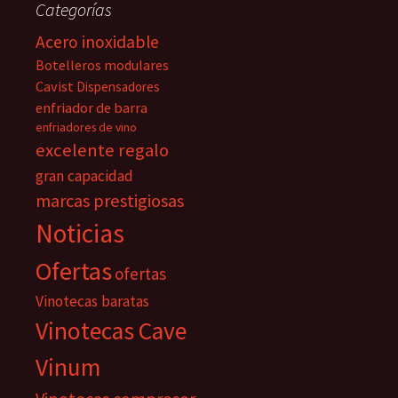
Categorías
Acero inoxidable
Botelleros modulares
Cavist
Dispensadores
enfriador de barra
enfriadores de vino
excelente regalo
gran capacidad
marcas prestigiosas
Noticias
Ofertas
ofertas
Vinotecas baratas
Vinotecas Cave
Vinum