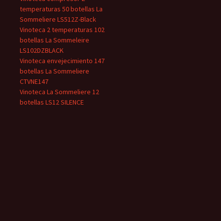
temperaturas 50 botellas La
Sommeliere LS512Z-Black
Vinoteca 2 temperaturas 102
botellas La Sommeleire
LS102DZBLACK
Vinoteca envejecimiento 147
botellas La Sommeliere
CTVNE147
Vinoteca La Sommeliere 12
botellas LS12 SILENCE