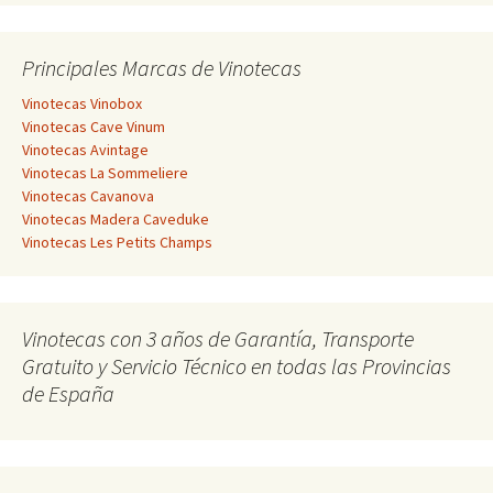
Principales Marcas de Vinotecas
Vinotecas Vinobox
Vinotecas Cave Vinum
Vinotecas Avintage
Vinotecas La Sommeliere
Vinotecas Cavanova
Vinotecas Madera Caveduke
Vinotecas Les Petits Champs
Vinotecas con 3 años de Garantía, Transporte
Gratuito y Servicio Técnico en todas las Provincias
de España