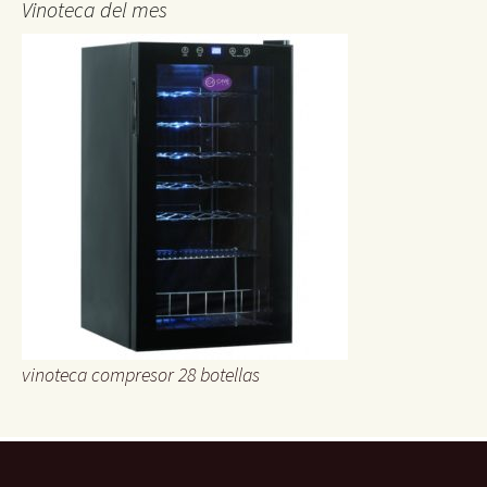
Vinoteca del mes
vinoteca compresor 28 botellas