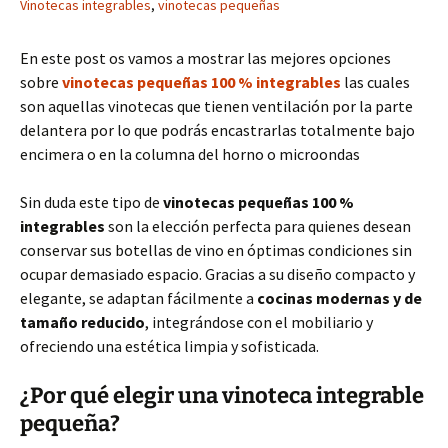
Vinotecas integrables
,
vinotecas pequeñas
En este post os vamos a mostrar las mejores opciones
sobre
vinotecas pequeñas 100 % integrables
las cuales
son aquellas vinotecas que tienen ventilación por la parte
delantera por lo que podrás encastrarlas totalmente bajo
encimera o en la columna del horno o microondas
Sin duda este tipo de
vinotecas pequeñas 100 %
integrables
son la elección perfecta para quienes desean
conservar sus botellas de vino en óptimas condiciones sin
ocupar demasiado espacio. Gracias a su diseño compacto y
elegante, se adaptan fácilmente a
cocinas modernas y de
tamaño reducido
, integrándose con el mobiliario y
ofreciendo una estética limpia y sofisticada.
¿Por qué elegir una vinoteca integrable
pequeña?