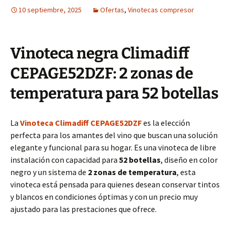
10 septiembre, 2025
Ofertas
,
Vinotecas compresor
Vinoteca negra Climadiff
CEPAGE52DZF: 2 zonas de
temperatura para 52 botellas
La
Vinoteca Climadiff CEPAGE52DZF
es la elección
perfecta para los amantes del vino que buscan una solución
elegante y funcional para su hogar. Es una vinoteca de libre
instalación con capacidad para
52 botellas
, diseño en color
negro y un sistema de
2 zonas de temperatura
, esta
vinoteca está pensada para quienes desean conservar tintos
y blancos en condiciones óptimas y con un precio muy
ajustado para las prestaciones que ofrece.