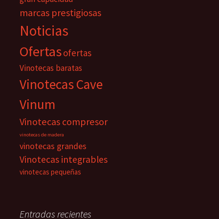
marcas prestigiosas
Noticias
Ofertas
ofertas
Vinotecas baratas
Vinotecas Cave
Vinum
Vinotecas compresor
vinotecas de madera
vinotecas grandes
Vinotecas integrables
vinotecas pequeñas
Entradas recientes