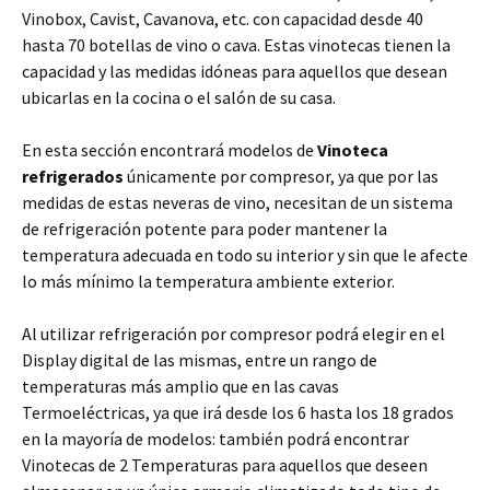
Vinobox, Cavist, Cavanova, etc. con capacidad desde 40
hasta 70 botellas de vino o cava. Estas vinotecas tienen la
capacidad y las medidas idóneas para aquellos que desean
ubicarlas en la cocina o el salón de su casa.
En esta sección encontrará modelos de
Vinoteca
refrigerados
únicamente por compresor, ya que por las
medidas de estas neveras de vino, necesitan de un sistema
de refrigeración potente para poder mantener la
temperatura adecuada en todo su interior y sin que le afecte
lo más mínimo la temperatura ambiente exterior.
Al utilizar refrigeración por compresor podrá elegir en el
Display digital de las mismas, entre un rango de
temperaturas más amplio que en las cavas
Termoeléctricas, ya que irá desde los 6 hasta los 18 grados
en la mayoría de modelos: también podrá encontrar
Vinotecas de 2 Temperaturas para aquellos que deseen