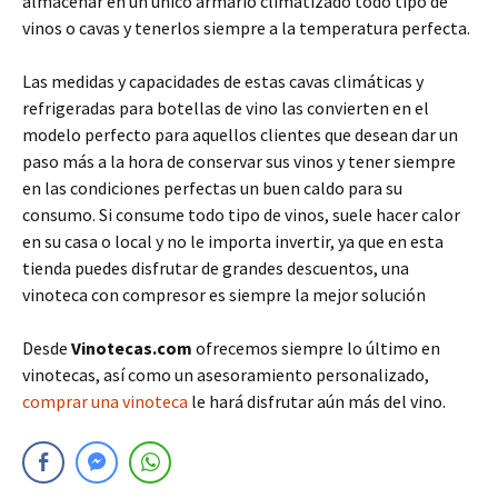
almacenar en un único armario climatizado todo tipo de
vinos o cavas y tenerlos siempre a la temperatura perfecta.
Las medidas y capacidades de estas cavas climáticas y
refrigeradas para botellas de vino las convierten en el
modelo perfecto para aquellos clientes que desean dar un
paso más a la hora de conservar sus vinos y tener siempre
en las condiciones perfectas un buen caldo para su
consumo. Si consume todo tipo de vinos, suele hacer calor
en su casa o local y no le importa invertir, ya que en esta
tienda puedes disfrutar de grandes descuentos, una
vinoteca con compresor es siempre la mejor solución
Desde
Vinotecas.com
ofrecemos siempre lo último en
vinotecas, así como un asesoramiento personalizado,
comprar una vinoteca
le hará disfrutar aún más del vino.