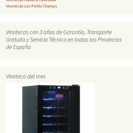
Vinotecas Les Petits Champs
Vinotecas con 3 años de Garantía, Transporte
Gratuito y Servicio Técnico en todas las Provincias
de España
Vinoteca del mes