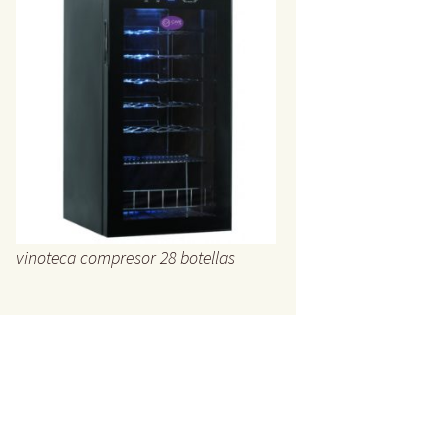
vinoteca compresor 28 botellas