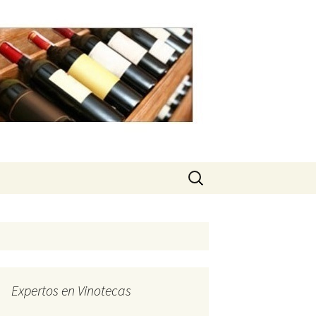
Buscar:
Expertos en Vinotecas