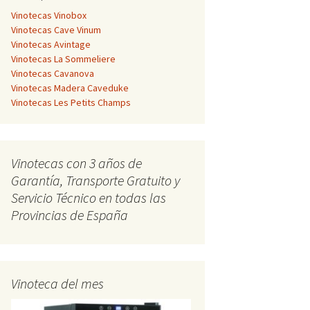
Vinotecas Vinobox
Vinotecas Cave Vinum
Vinotecas Avintage
Vinotecas La Sommeliere
Vinotecas Cavanova
Vinotecas Madera Caveduke
Vinotecas Les Petits Champs
Vinotecas con 3 años de
Garantía, Transporte Gratuito y
Servicio Técnico en todas las
Provincias de España
Vinoteca del mes