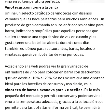
vino en su temperatura perfecta.
Vinotecas.com
tiene a la venta
online un selecto catálogo de vinotecas con diseños
variados que las hace perfectas para muchos ambientes. Un
producto de gran demanda son los enfriadores de vino para
barra, indicados y muy útiles para aquellas personas que
suelen tomarse una copa de vino de vez en cuando y les
gusta tener una botellas abierta durante unos días,
también es idóneo para restaurantes, bares, locales o
vinotecas que sirven botellas de vino por copas.
Accediendo a la web podrás ver la gran variedad de
enfriadores de vino para colocar en barra con descuentos
que van desde el 10% al 29%. Se nos ocurre que una vinoteca
ideal para las botellas de consumo y uso diario, es la
Vinoteca de barra Cavanova para 2 Botellas.
Es la más
pequeña del mercado y permite conservar y poder servir el
vino a la temperatura adecuada, gracias a la colocación que
permite para las botellas en forma vertical, te permitirá