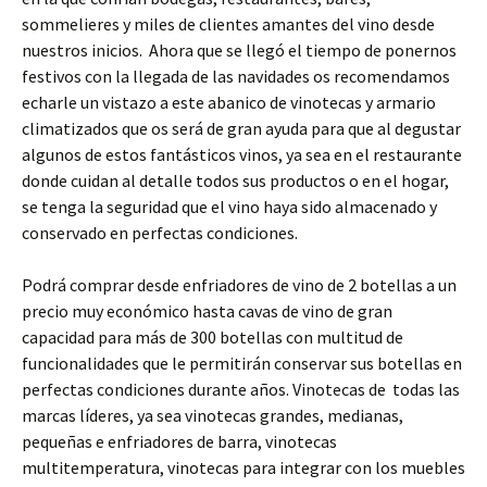
sommelieres y miles de clientes amantes del vino desde
nuestros inicios.
Ahora que se llegó el tiempo de ponernos
festivos con la llegada de las navidades os recomendamos
echarle un vistazo a este abanico de vinotecas y armario
climatizados que os será de gran ayuda para que al degustar
algunos de estos fantásticos vinos, ya sea en el restaurante
donde cuidan al detalle todos sus productos o en el hogar,
se tenga la seguridad que el vino haya sido almacenado y
conservado en perfectas condiciones.
Podrá comprar desde enfriadores de vino de 2 botellas a un
precio muy económico hasta cavas de vino de gran
capacidad para más de 300 botellas con multitud de
funcionalidades que le permitirán conservar sus botellas en
perfectas condiciones durante años. Vinotecas de
todas las
marcas líderes, ya sea vinotecas grandes, medianas,
pequeñas e enfriadores de barra, vinotecas
multitemperatura, vinotecas para integrar con los muebles