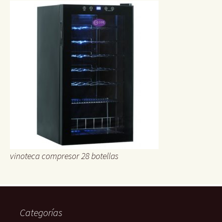
vinoteca compresor 28 botellas
Categorías