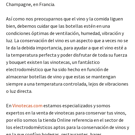
Champagne, en Francia.
Así como nos preocuparnos que el vino y la comida liguen
bien, debemos cuidar que las botellas estén en una
condiciones óptimas de ventilación, humedad, vibración y
luz. La conservación del vino es un aspecto que a veces no se
le da la debida importancia, para ayudar a que el vino esté a
la temperatura perfecta y poder disfrutar de toda su fuerza
y bouquet existen las vinotecas, un fantástico
electrodoméstico que ha sido hecho en función de
almacenar botellas de vino y que estas se mantengan
siempre a una temperatura controlada, lejos de vibraciones
o luz directa.
En
Vinotecas.com
estamos especializados y somos
expertos en la venta de vinotecas para conservar tus vinos,
por ello somos la tienda Online referencia en el sector de
los electrodomésticos aptos para la conservación de vinos y
en la que confían bodegas, restaurantes, bares,