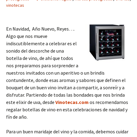
vinotecas
En Navidad, Año Nuevo, Reyes….
Algo que nos mueve
indiscutiblemente a celebrar es el
sonido del descorche de una
botella de vino, de ahí que todos
nos preparamos para sorprender a
nuestros invitados con un aperitivo o un brindis
contundente, donde esas aromas y sabores que definen el
bouquet de un buen vino invitan a compartir, a sonreír y a
disfrutar. Partiendo de todas las bondades que nos brinda
este elixir de uva, desde
Vinotecas.com
os recomendamos
regalar botellas de vino en esta celebraciones de navidad y
fín de año.
Para un buen maridaje del vino y la comida, debemos cuidar