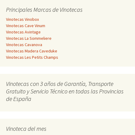
Principales Marcas de Vinotecas
Vinotecas Vinobox
Vinotecas Cave Vinum
Vinotecas Avintage
Vinotecas La Sommeliere
Vinotecas Cavanova
Vinotecas Madera Caveduke
Vinotecas Les Petits Champs
Vinotecas con 3 años de Garantía, Transporte
Gratuito y Servicio Técnico en todas las Provincias
de España
Vinoteca del mes