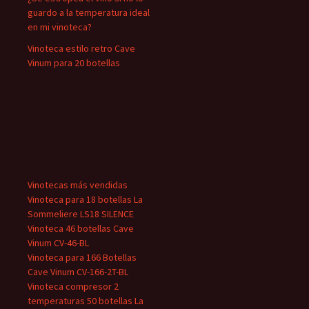
guardo a la temperatura ideal
en mi vinoteca?
Vinoteca estilo retro Cave
Vinum para 20 botellas
Vinotecas más vendidas
Vinoteca para 18 botellas La
Sommeliere LS18 SILENCE
Vinoteca 46 botellas Cave
Vinum CV-46-BL
Vinoteca para 166 Botellas
Cave Vinum CV-166-2T-BL
Vinoteca compresor 2
temperaturas 50 botellas La