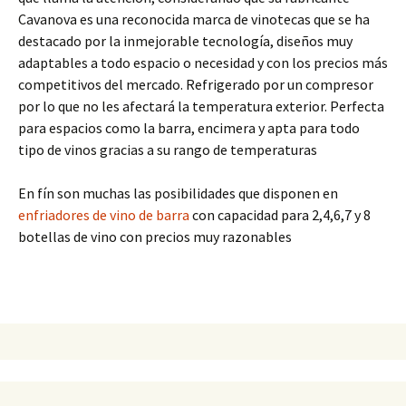
Cavanova es una reconocida marca de vinotecas que se ha
destacado por la inmejorable tecnología, diseños muy
adaptables a todo espacio o necesidad y con los precios más
competitivos del mercado. Refrigerado por un compresor
por lo que no les afectará la temperatura exterior. Perfecta
para espacios como la barra, encimera y apta para todo
tipo de vinos gracias a su rango de temperaturas
En fín son muchas las posibilidades que disponen en
enfriadores de vino de barra
con capacidad para 2,4,6,7 y 8
botellas de vino con precios muy razonables